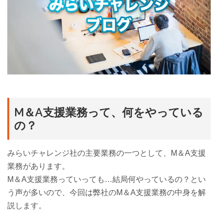
M＆A支援業務って、何をやっている
の？
みらいチャレンジ社の主要業務の一つとして、M＆A支援
業務があります。
M＆A支援業務っていっても…結局何やっているの？とい
う声が多いので、今回は弊社のM＆A支援業務の中身を解
説します。