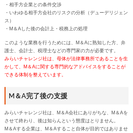
・相手方企業との条件交渉
・いわゆる相手方会社のリスクの分析（デューデリジェン
ス）
・M＆Aした後の会計上・税務上の処理
このような業務を行うためには、M＆Aに熟知した方、弁
護士、会計士、税理士などの専門家の力が必要です。
みらいチャレンジ社は、母体が法律事務所であることを生
かして、M＆Aに関する専門的なアドバイスをすることが
できる体制を整えています。
M＆A完了後の支援
みらいチャレンジ社は、M＆A会社にありがちな、M＆Aを
させて終わり、後は知らんという態度はとりません。
M＆Aする企業は、M＆Aすること自体が目的ではありませ