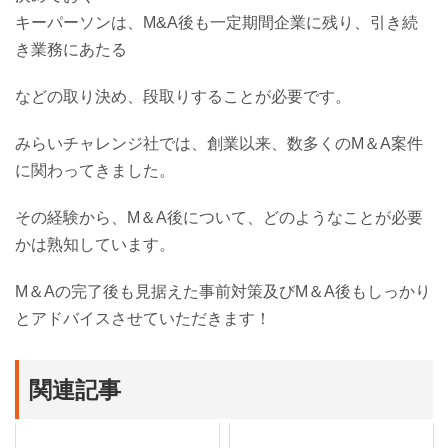
キーパーソンは、M&A後も一定期間企業に残り、引き続
き業務にあたる
などの取り決め、段取りすることが必要です。
みらいチャレンジ社では、創業以来、数多くのM＆A案件
に関わってきました。
その経験から、M＆A後について、どのようなことが必要
かは熟知しています。
M＆Aの完了後も見据えた事前対策及びM＆A後もしっかり
とアドバイスさせていただきます！
関連記事