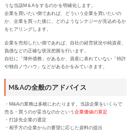
うな当該M＆Aをするのかを明確化します。
企業を買いたい側であれば、どういう企業を買いたいの
か、企業を買った後に、どのようなシナジーが見込めるか
をヒアリングします。
企業を売却したい側であれば、自社の経営状況や純資産、
負債などの正確な状況把握を行います。
自社に「簿外債務」があるか、資産に表れていない「特許
や独自ノウハウ」などがあるかをみていきます。
M&Aの全般のアドバイス
・M&Aの業務は多岐にわたります。当該企業をいくらで
売る・買うのが妥当なのかという
企業価値の算定
・打診先企業の選定
・相手方の企業からの要望に応じた資料の提出