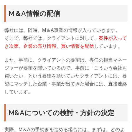
M＆A情報の配信
弊社には、随時、M＆A事業の情報が入っていきます。
そこで、弊社では、クライアントに対して、
案件が入って
き次第、企業の売り情報、買い情報を配信
しています。
また、事前に、クライアントの要望は、専任の担当マネー
ジャーが要望を聞いているので、事前に「こういう会社を
買いたい」という要望を頂いていたクライアントには、要
望にマッチした企業・事業が出てきた場合には、直接連絡
しています。
M&Aについての検討・方針の決定
実際、M＆Aの手続きを進める場合には、まずは、どのよ