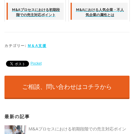
M&Aプロセスにおける初期段
M&Aにおける人気企業・不人
階での売主対応ポイント
気企業の属性とは
カテゴリー:
M＆A支援
Pocket
ご相談、問い合わせはコチラから
最新の記事
M&Aプロセスにおける初期段階での売主対応ポイン