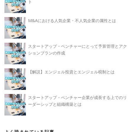
ト
M&Aにおける人気企業・不人気企業の属性とは
スタートアップ・ベンチャーにとって予算管理とアク
ションプランの作成
【解説】エンジェル投資とエンジェル税制とは
スタートアップ・ベンチャー企業が成長する上でのリ
ーダーシップと組織構築とは
よく読まれている記事